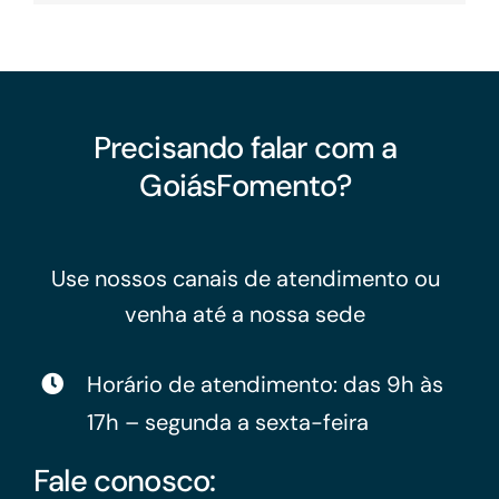
Precisando falar com a
GoiásFomento?
Use nossos canais de atendimento ou
venha até a nossa sede
Horário de atendimento: das 9h às
17h – segunda a sexta-feira
Fale conosco: