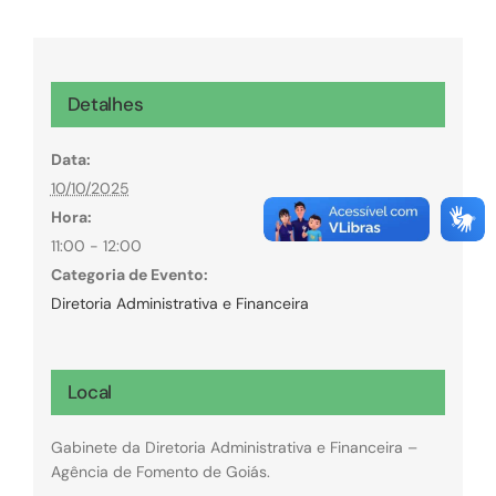
Detalhes
Data:
10/10/2025
Hora:
11:00 - 12:00
Categoria de Evento:
Diretoria Administrativa e Financeira
Local
Gabinete da Diretoria Administrativa e Financeira –
Agência de Fomento de Goiás.