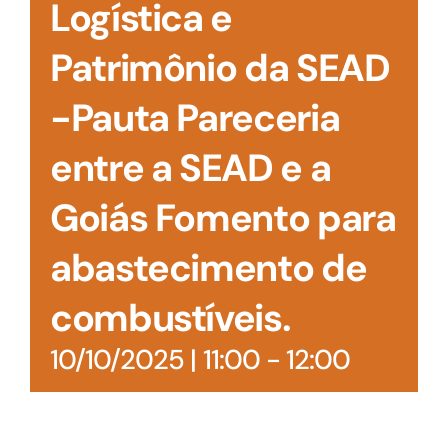
Logística e
Patrimônio da SEAD
-Pauta Pareceria
entre a SEAD e a
Goiás Fomento para
abastecimento de
combustíveis.
10/10/2025 | 11:00
-
12:00