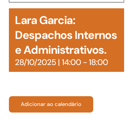
Acesso à Informação
Lara Garcia:
Despachos Internos
e Administrativos.
28/10/2025 | 14:00
-
18:00
Adicionar ao calendário