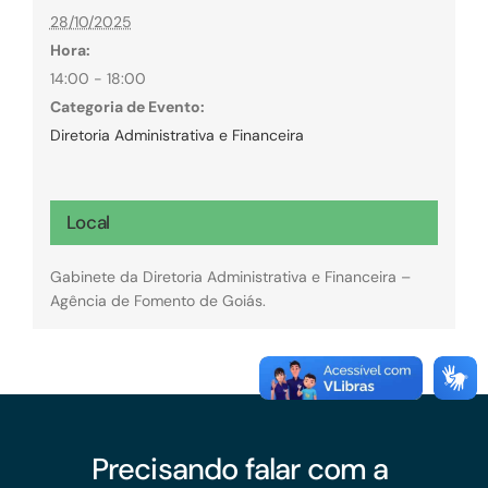
28/10/2025
Hora:
14:00 - 18:00
Categoria de Evento:
Diretoria Administrativa e Financeira
Local
Gabinete da Diretoria Administrativa e Financeira –
Agência de Fomento de Goiás.
Precisando falar com a