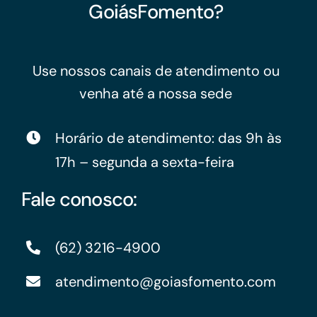
GoiásFomento?
Use nossos canais de atendimento ou
venha até a nossa sede
Horário de atendimento: das 9h às
17h – segunda a sexta-feira
Fale conosco:
(62) 3216-4900
atendimento@goiasfomento.com