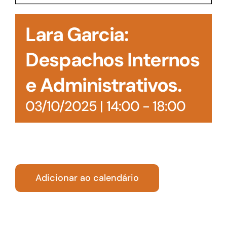
Acesso à Informação
Lara Garcia:
Despachos Internos
e Administrativos.
03/10/2025 | 14:00
-
18:00
Adicionar ao calendário