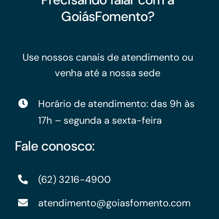
GoiásFomento?
Use nossos canais de atendimento ou
venha até a nossa sede
Horário de atendimento: das 9h às
17h – segunda a sexta-feira
Fale conosco:
(62) 3216-4900
atendimento@goiasfomento.com