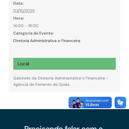
Data:
03/10/2025
Hora:
14:00 - 18:00
Categoria de Evento:
Diretoria Administrativa e Financeira
Local
Gabinete da Diretoria Administrativa e Financeira –
Agência de Fomento de Goiás.
Precisando falar com a