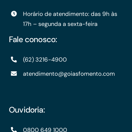
Horário de atendimento: das 9h às
17h – segunda a sexta-feira
Fale conosco:
(62) 3216-4900
atendimento@goiasfomento.com
Ouvidoria:
0800 649 1000