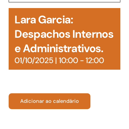
Acesso à Informação
Lara Garcia:
Despachos Internos
e Administrativos.
01/10/2025 | 10:00
-
12:00
Adicionar ao calendário