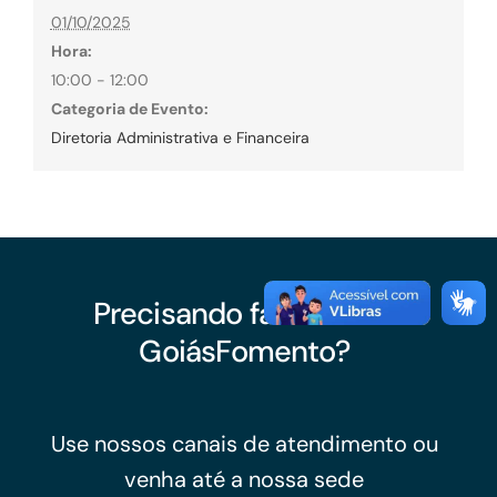
01/10/2025
Hora:
10:00 - 12:00
Categoria de Evento:
Diretoria Administrativa e Financeira
Precisando falar com a
GoiásFomento?
Use nossos canais de atendimento ou
venha até a nossa sede