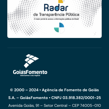
© 2000 – 2024 • Agência de Fomento de Goiás
S.A. – GoiásFomento • CNPJ 03.918.382/0001-25
Avenida Goiás, 91 – Setor Central – CEP 74005-010