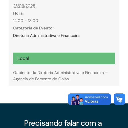
23/09/2025
Hora:
14:00 - 18:00
Categoria de Evento:
Diretoria Administrativa e Financeira
Local
Gabinete da Diretoria Administrativa e Financeira –
Agência de Fomento de Goiás.
Precisando falar com a