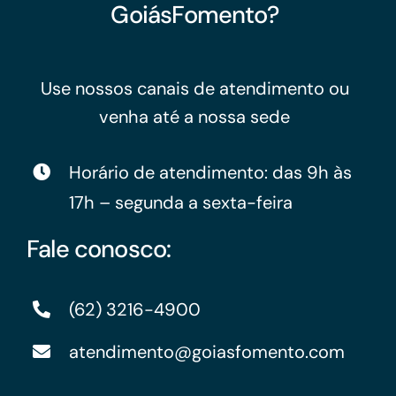
GoiásFomento?
Use nossos canais de atendimento ou
venha até a nossa sede
Horário de atendimento: das 9h às
17h – segunda a sexta-feira
Fale conosco:
(62) 3216-4900
atendimento@goiasfomento.com