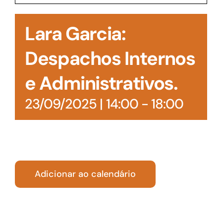
Acesso à Informação
Lara Garcia:
Despachos Internos
e Administrativos.
23/09/2025 | 14:00
-
18:00
Adicionar ao calendário