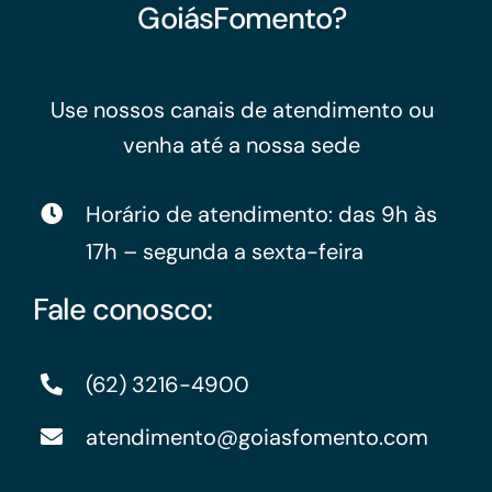
GoiásFomento?
Use nossos canais de atendimento ou
venha até a nossa sede
Horário de atendimento: das 9h às
17h – segunda a sexta-feira
Fale conosco:
(62) 3216-4900
atendimento@goiasfomento.com