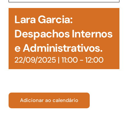
Acesso à Informação
Lara Garcia:
Despachos Internos
e Administrativos.
22/09/2025 | 11:00
-
12:00
Adicionar ao calendário