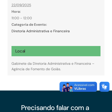
22/09/2025
Hora:
11:00 - 12:00
Categoria de Evento:
Diretoria Administrativa e Financeira
Local
Gabinete da Diretoria Administrativa e Financeira –
Agência de Fomento de Goiás.
Precisando falar com a