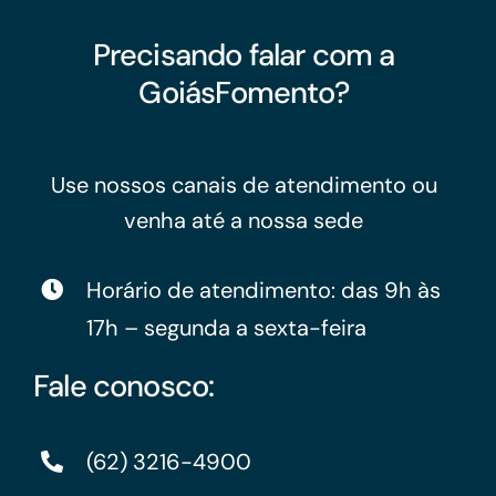
Precisando falar com a
GoiásFomento?
Use nossos canais de atendimento ou
venha até a nossa sede
Horário de atendimento: das 9h às
17h – segunda a sexta-feira
Fale conosco:
(62) 3216-4900