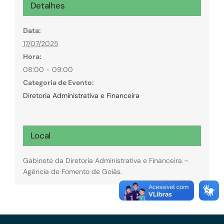
Detalhes
Data:
17/07/2025
Hora:
08:00 - 09:00
Categoria de Evento:
Diretoria Administrativa e Financeira
Local
Gabinete da Diretoria Administrativa e Financeira –
Agência de Fomento de Goiás.