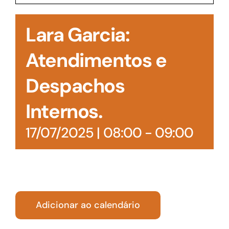
Acesso à Informação
Lara Garcia:
Atendimentos e
Despachos
Internos.
17/07/2025 | 08:00
-
09:00
Adicionar ao calendário