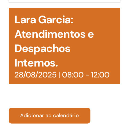
Acesso à Informação
Lara Garcia:
Atendimentos e
Despachos
Internos.
28/08/2025 | 08:00
-
12:00
Adicionar ao calendário