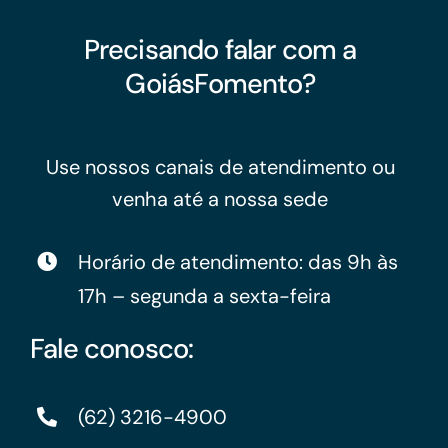
Precisando falar com a
GoiásFomento?
Use nossos canais de atendimento ou
venha até a nossa sede
Horário de atendimento: das 9h às
17h – segunda a sexta-feira
Fale conosco:
(62) 3216-4900