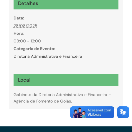
Detalhes
Data:
28/08/2025
Hora:
08:00 - 12:00
Categoria de Evento:
Diretoria Administrativa e Financeira
Local
Gabinete da Diretoria Administrativa e Financeira –
Agência de Fomento de Goiás.