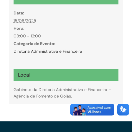
Data:
15/08/2025
Hora:
08:00 - 12:00
Categoria de Evento:
Diretoria Administrativa e Financeira
Local
Gabinete da Diretoria Administrativa e Financeira –
Agência de Fomento de Goiás.