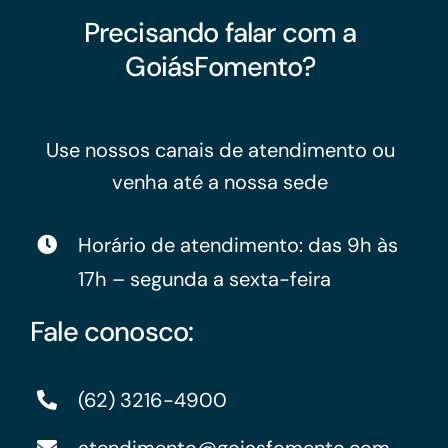
Precisando falar com a
GoiásFomento?
Use nossos canais de atendimento ou
venha até a nossa sede
Horário de atendimento: das 9h às
17h – segunda a sexta-feira
Fale conosco:
(62) 3216-4900