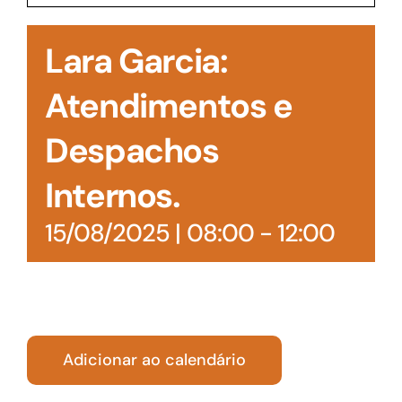
Acesso à Informação
Lara Garcia:
Atendimentos e
Despachos
Internos.
15/08/2025 | 08:00
-
12:00
Adicionar ao calendário