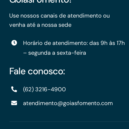
Use nossos canais de atendimento ou
venha até a nossa sede
Horário de atendimento: das 9h às 17h
– segunda a sexta-feira
Fale conosco:
(62) 3216-4900
atendimento@goiasfomento.com