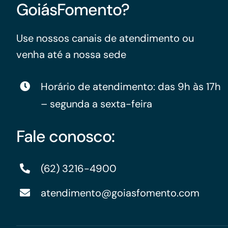
GoiásFomento?
Use nossos canais de atendimento ou
venha até a nossa sede
Horário de atendimento: das 9h às 17h
– segunda a sexta-feira
Fale conosco:
(62) 3216-4900
atendimento@goiasfomento.com