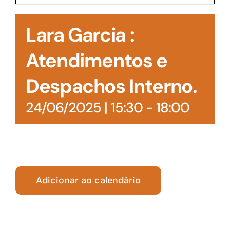
Acesso à Informação
Lara Garcia :
Atendimentos e
Despachos Interno.
24/06/2025 | 15:30
-
18:00
Adicionar ao calendário