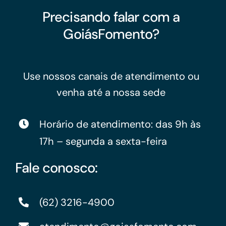
Precisando falar com a
GoiásFomento?
Use nossos canais de atendimento ou
venha até a nossa sede
Horário de atendimento: das 9h às
17h – segunda a sexta-feira
Fale conosco:
(62) 3216-4900