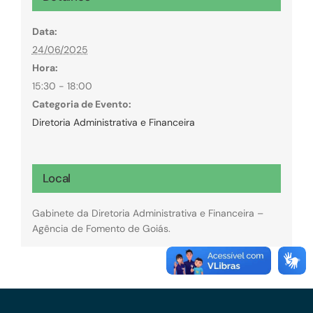
Data:
24/06/2025
Hora:
15:30 - 18:00
Categoria de Evento:
Diretoria Administrativa e Financeira
Local
Gabinete da Diretoria Administrativa e Financeira –
Agência de Fomento de Goiás.