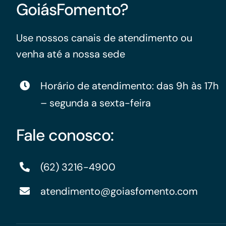
GoiásFomento?
Use nossos canais de atendimento ou
venha até a nossa sede
Horário de atendimento: das 9h às 17h
– segunda a sexta-feira
Fale conosco:
(62) 3216-4900
atendimento@goiasfomento.com