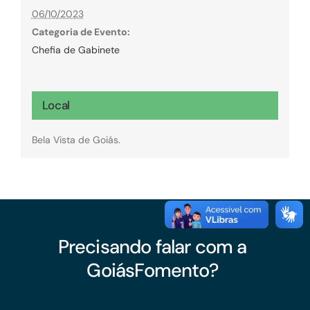
06/10/2023
Categoria de Evento:
Chefia de Gabinete
Local
Bela Vista de Goiás.
Precisando falar com a
GoiásFomento?