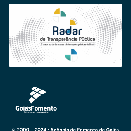
© 2000 – 2024 • Agência de Fomento de Goiás