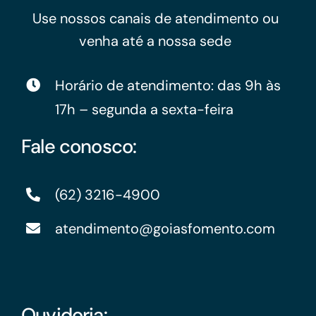
Use nossos canais de atendimento ou
venha até a nossa sede
Horário de atendimento: das 9h às
17h – segunda a sexta-feira
Fale conosco:
(62) 3216-4900
atendimento@goiasfomento.com
Ouvidoria: