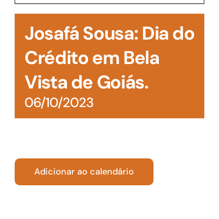
Acesso à Informação
Josafá Sousa: Dia do
Crédito em Bela
Vista de Goiás.
06/10/2023
Adicionar ao calendário