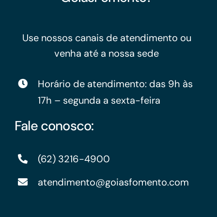
Use nossos canais de atendimento ou
venha até a nossa sede
Horário de atendimento: das 9h às
17h – segunda a sexta-feira
Fale conosco:
(62) 3216-4900
atendimento@goiasfomento.com