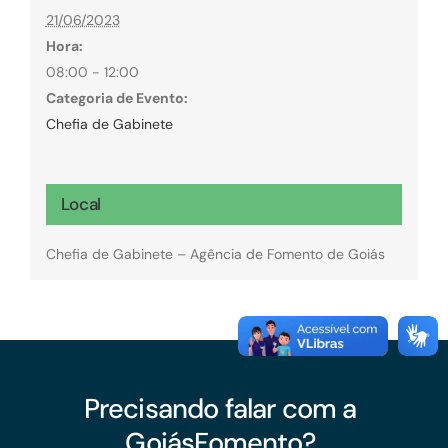
21/06/2023
Hora:
08:00 - 12:00
Categoria de Evento:
Chefia de Gabinete
Local
Chefia de Gabinete – Agência de Fomento de Goiás
Precisando falar com a
GoiásFomento?