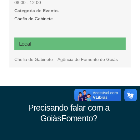
08:00 - 12:00
Categoria de Evento:
Chefia de Gabinete
Local
Chefia de Gabinete – Agência de Fomento de Goiás
Precisando falar com a
GoiásFomento?