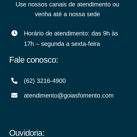
Use nossos canais de atendimento ou
venha até a nossa sede
Horário de atendimento: das 9h às
17h – segunda a sexta-feira
Fale conosco:
(62) 3216-4900
atendimento@goiasfomento.com
Ouvidoria: