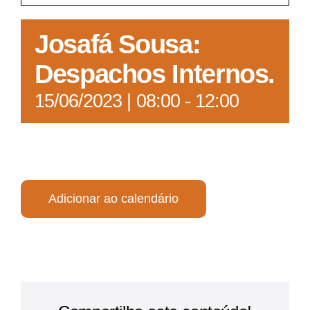
Acesso à Informação
Josafá Sousa:
Despachos Internos.
15/06/2023 | 08:00
-
12:00
Adicionar ao calendário