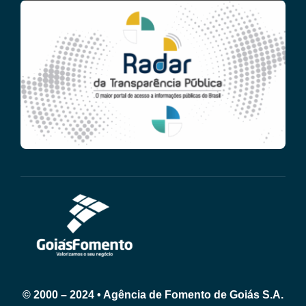
© 2000 – 2024 • Agência de Fomento de Goiás S.A.