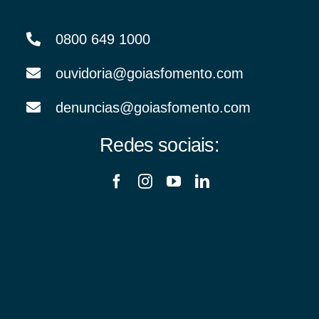
0800 649 1000
ouvidoria@goiasfomento.com
denuncias@goiasfomento.com
Redes sociais: