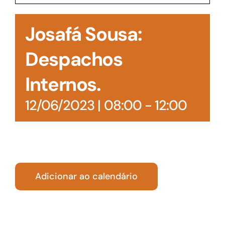
Acesso à Informação
Josafá Sousa:
Despachos
Internos.
12/06/2023 | 08:00
-
12:00
Adicionar ao calendário