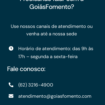
GoiásFomento?
Use nossos canais de atendimento ou
venha até a nossa sede
Horário de atendimento: das 9h às
17h – segunda a sexta-feira
Fale conosco:
(62) 3216-4900
atendimento@goiasfomento.com