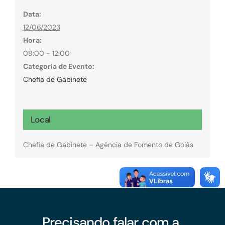
Data:
12/06/2023
Hora:
08:00 - 12:00
Categoria de Evento:
Chefia de Gabinete
Local
Chefia de Gabinete – Agência de Fomento de Goiás
Precisando falar com a