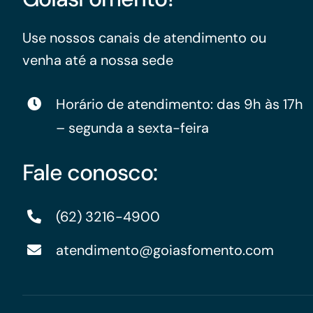
Use nossos canais de atendimento ou
venha até a nossa sede
Horário de atendimento: das 9h às 17h
– segunda a sexta-feira
Fale conosco:
(62) 3216-4900
atendimento@goiasfomento.com