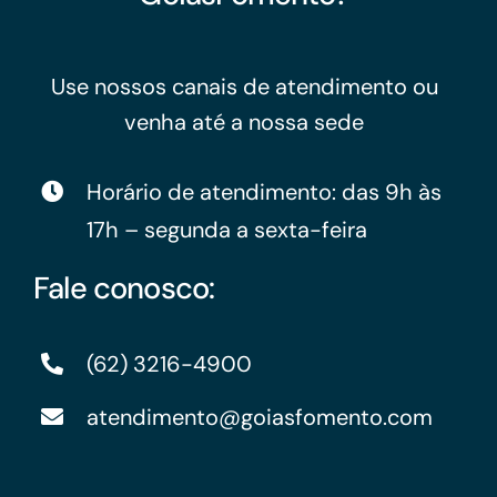
Use nossos canais de atendimento ou
venha até a nossa sede
Horário de atendimento: das 9h às
17h – segunda a sexta-feira
Fale conosco:
(62) 3216-4900
atendimento@goiasfomento.com