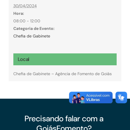
30/04/2024
Hora:
08:00 - 12:00
Categoria de Evento:
Chefia de Gabinete
Local
Chefia de Gabinete – Agência de Fomento de Goiás
Precisando falar com a
GoiásFomento?