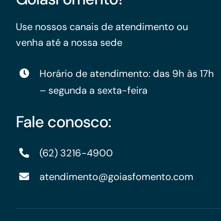
Use nossos canais de atendimento ou
venha até a nossa sede
Horário de atendimento: das 9h às 17h
– segunda a sexta-feira
Fale conosco:
(62) 3216-4900
atendimento@goiasfomento.com