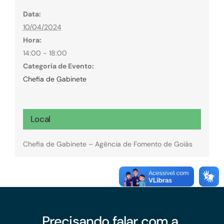
Data:
10/04/2024
Hora:
14:00 - 18:00
Categoria de Evento:
Chefia de Gabinete
Local
Chefia de Gabinete – Agência de Fomento de Goiás
Precisando falar com a