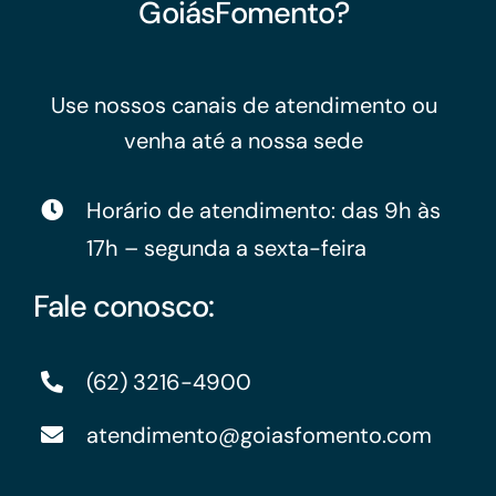
GoiásFomento?
Use nossos canais de atendimento ou
venha até a nossa sede
Horário de atendimento: das 9h às
17h – segunda a sexta-feira
Fale conosco:
(62) 3216-4900
atendimento@goiasfomento.com