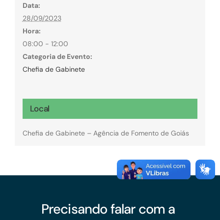
Data:
28/09/2023
Hora:
08:00 - 12:00
Categoria de Evento:
Chefia de Gabinete
Local
Chefia de Gabinete – Agência de Fomento de Goiás
Precisando falar com a