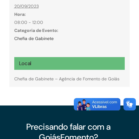
20/09/2023
Hora:
08:00 - 12:00
Categoria de Evento:
Chefia de Gabinete
Local
Chefia de Gabinete – Agência de Fomento de Goiás
Precisando falar com a
GoiásFomento?