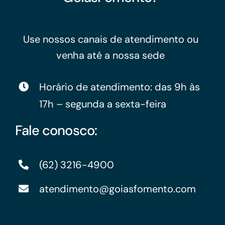
Use nossos canais de atendimento ou
venha até a nossa sede
Horário de atendimento: das 9h às
17h – segunda a sexta-feira
Fale conosco:
(62) 3216-4900
atendimento@goiasfomento.com