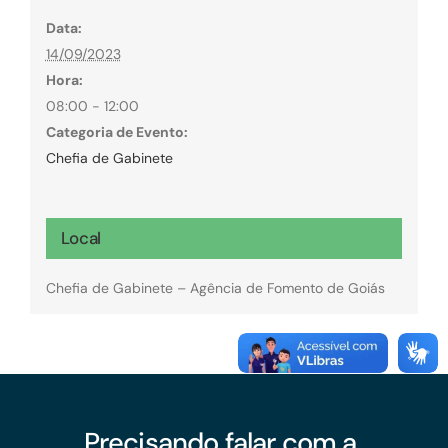
Data:
14/09/2023
Hora:
08:00 - 12:00
Categoria de Evento:
Chefia de Gabinete
Local
Chefia de Gabinete – Agência de Fomento de Goiás
Precisando falar com a