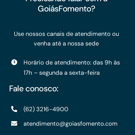
GoiásFomento?
Use nossos canais de atendimento ou
venha até a nossa sede
Horário de atendimento: das 9h às
17h – segunda a sexta-feira
Fale conosco:
(62) 3216-4900
atendimento@goiasfomento.com