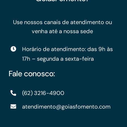
Use nossos canais de atendimento ou
venha até a nossa sede
Horário de atendimento: das 9h às
17h – segunda a sexta-feira
Fale conosco:
(62) 3216-4900
atendimento@goiasfomento.com