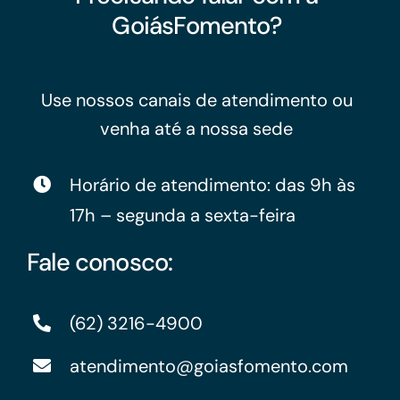
GoiásFomento?
Use nossos canais de atendimento ou
venha até a nossa sede
Horário de atendimento: das 9h às
17h – segunda a sexta-feira
Fale conosco:
(62) 3216-4900
atendimento@goiasfomento.com