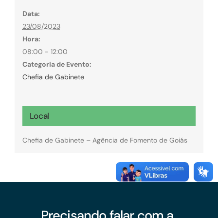
Data:
23/08/2023
Hora:
08:00 - 12:00
Categoria de Evento:
Chefia de Gabinete
Local
Chefia de Gabinete – Agência de Fomento de Goiás
Precisando falar com a