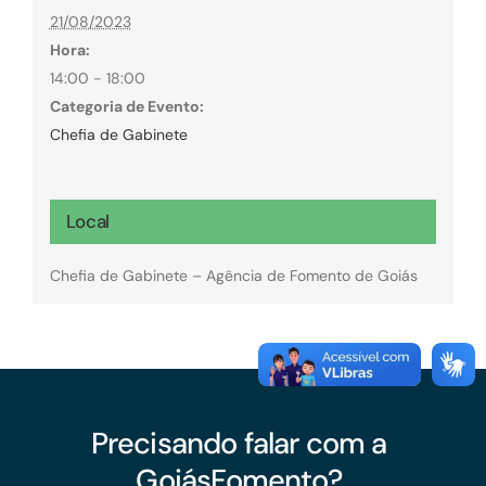
21/08/2023
Hora:
14:00 - 18:00
Categoria de Evento:
Chefia de Gabinete
Local
Chefia de Gabinete – Agência de Fomento de Goiás
Precisando falar com a
GoiásFomento?