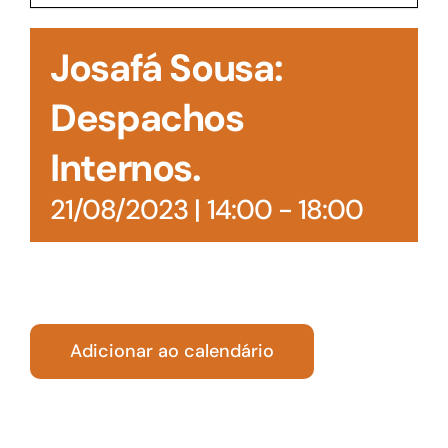
Acesso à Informação
Josafá Sousa:
Despachos
Internos.
21/08/2023 | 14:00
-
18:00
Adicionar ao calendário