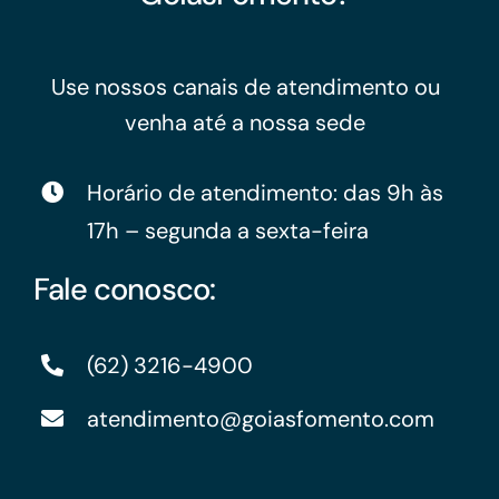
Use nossos canais de atendimento ou
venha até a nossa sede
Horário de atendimento: das 9h às
17h – segunda a sexta-feira
Fale conosco:
(62) 3216-4900
atendimento@goiasfomento.com