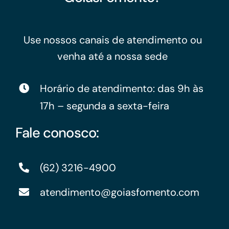
Use nossos canais de atendimento ou
venha até a nossa sede
Horário de atendimento: das 9h às
17h – segunda a sexta-feira
Fale conosco:
(62) 3216-4900
atendimento@goiasfomento.com