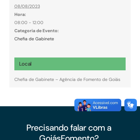
08/08/2023
Hora:
08:00 - 12:00
Categoria de Evento:
Chefia de Gabinete
Local
Chefia de Gabinete – Agência de Fomento de Goiás
Precisando falar com a
GoiásFomento?