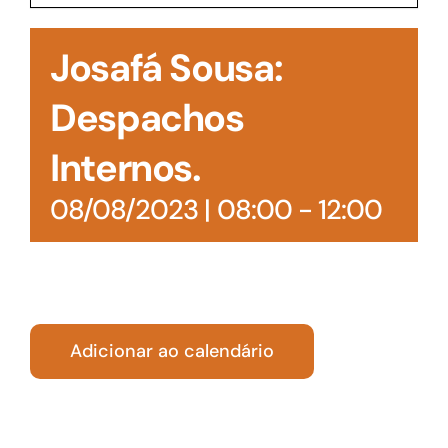
Acesso à Informação
Josafá Sousa:
Despachos
Internos.
08/08/2023 | 08:00
-
12:00
Adicionar ao calendário