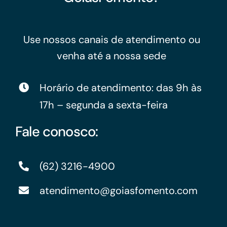
Use nossos canais de atendimento ou
venha até a nossa sede
Horário de atendimento: das 9h às
17h – segunda a sexta-feira
Fale conosco:
(62) 3216-4900
atendimento@goiasfomento.com