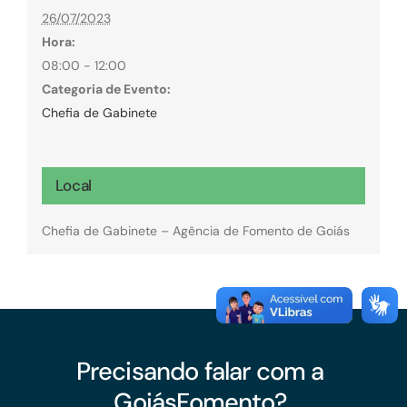
26/07/2023
Hora:
08:00 - 12:00
Categoria de Evento:
Chefia de Gabinete
Local
Chefia de Gabinete – Agência de Fomento de Goiás
Precisando falar com a
GoiásFomento?