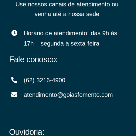
Use nossos canais de atendimento ou
venha até a nossa sede
Horário de atendimento: das 9h às
17h – segunda a sexta-feira
Fale conosco:
(62) 3216-4900
atendimento@goiasfomento.com
Ouvidoria: