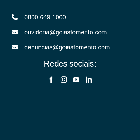
0800 649 1000
ouvidoria@goiasfomento.com
denuncias@goiasfomento.com
Redes sociais: