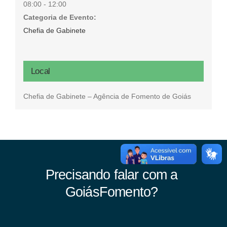
08:00 - 12:00
Categoria de Evento:
Chefia de Gabinete
Local
Chefia de Gabinete – Agência de Fomento de Goiás
Precisando falar com a
GoiásFomento?