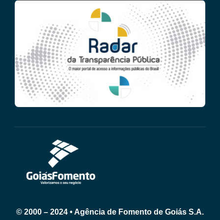
© 2000 – 2024 • Agência de Fomento de Goiás S.A.