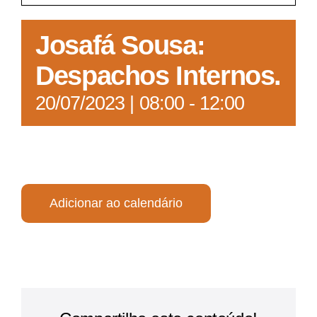
Acesso à Informação
Josafá Sousa:
Despachos Internos.
20/07/2023 | 08:00
-
12:00
Adicionar ao calendário