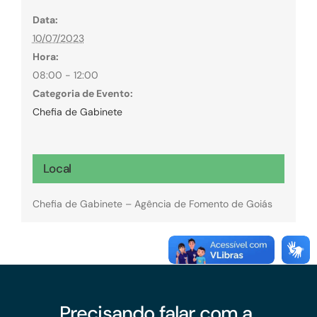
Data:
10/07/2023
Hora:
08:00 - 12:00
Categoria de Evento:
Chefia de Gabinete
Local
Chefia de Gabinete – Agência de Fomento de Goiás
Precisando falar com a