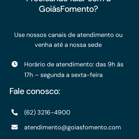
GoiásFomento?
Use nossos canais de atendimento ou
venha até a nossa sede
Horário de atendimento: das 9h às
17h – segunda a sexta-feira
Fale conosco:
(62) 3216-4900
atendimento@goiasfomento.com