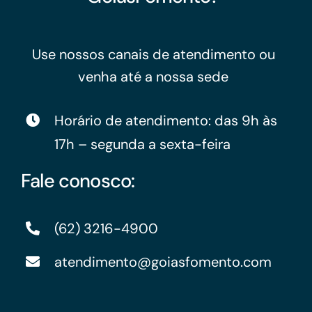
Use nossos canais de atendimento ou
venha até a nossa sede
Horário de atendimento: das 9h às
17h – segunda a sexta-feira
Fale conosco:
(62) 3216-4900
atendimento@goiasfomento.com