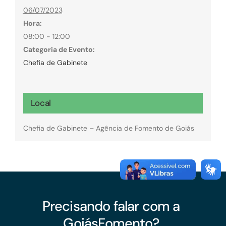
06/07/2023
Hora:
08:00 - 12:00
Categoria de Evento:
Chefia de Gabinete
Local
Chefia de Gabinete – Agência de Fomento de Goiás
Precisando falar com a
GoiásFomento?