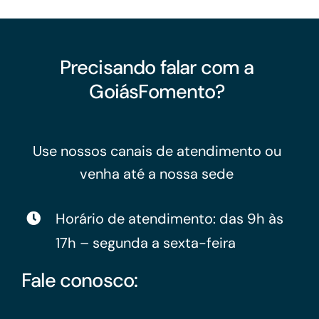
Precisando falar com a
GoiásFomento?
Use nossos canais de atendimento ou
venha até a nossa sede
Horário de atendimento: das 9h às
17h – segunda a sexta-feira
Fale conosco: