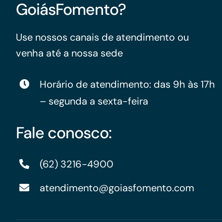
GoiásFomento?
Use nossos canais de atendimento ou
venha até a nossa sede
Horário de atendimento: das 9h às 17h
– segunda a sexta-feira
Fale conosco:
(62) 3216-4900
atendimento@goiasfomento.com