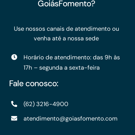
GoiásFomento?
Use nossos canais de atendimento ou
venha até a nossa sede
Horário de atendimento: das 9h às
17h – segunda a sexta-feira
Fale conosco:
(62) 3216-4900
atendimento@goiasfomento.com