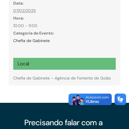
Data:
07/02/2025
Hora:
10:00 - 11:00
Categoria de Evento:
Chefia de Gabinete
Local
Chefia de Gabinete – Agência de Fomento de Goiás
Precisando falar com a