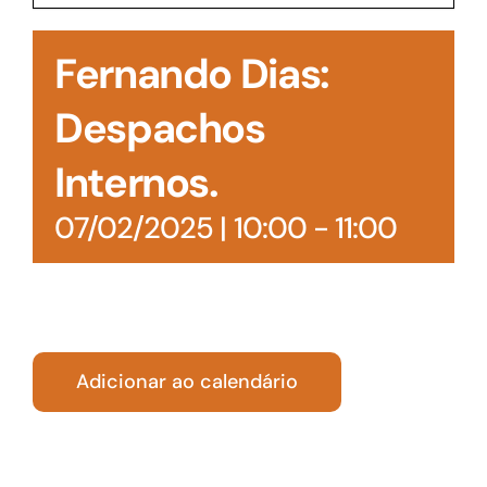
Acesso à Informação
Fernando Dias:
Despachos
Internos.
07/02/2025 | 10:00
-
11:00
Adicionar ao calendário