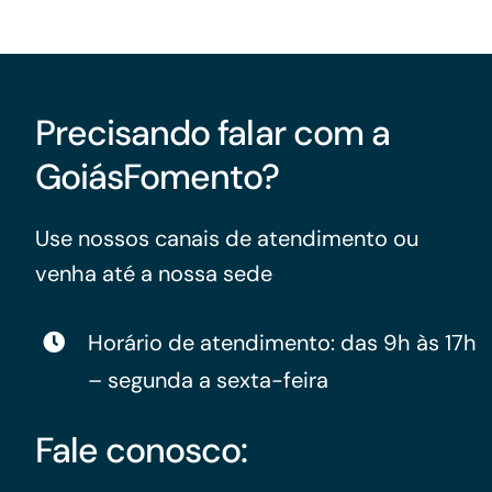
Precisando falar com a
GoiásFomento?
Use nossos canais de atendimento ou
venha até a nossa sede
Horário de atendimento: das 9h às 17h
– segunda a sexta-feira
Fale conosco: