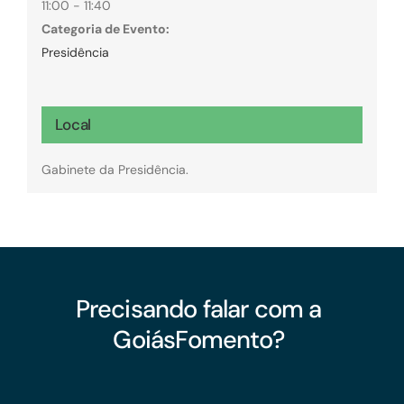
11:00 - 11:40
Categoria de Evento:
Presidência
Local
Gabinete da Presidência.
Precisando falar com a
GoiásFomento?