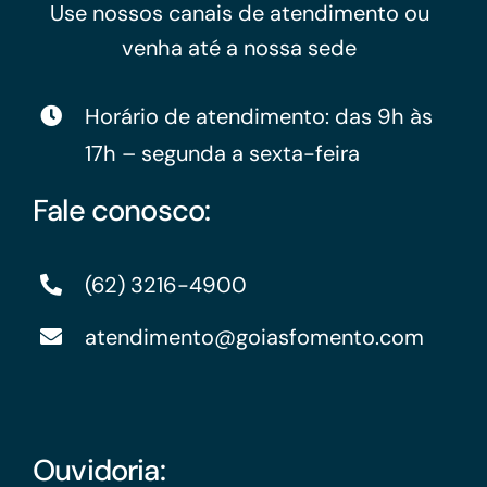
Use nossos canais de atendimento ou
venha até a nossa sede
Horário de atendimento: das 9h às
17h – segunda a sexta-feira
Fale conosco:
(62) 3216-4900
atendimento@goiasfomento.com
Ouvidoria: