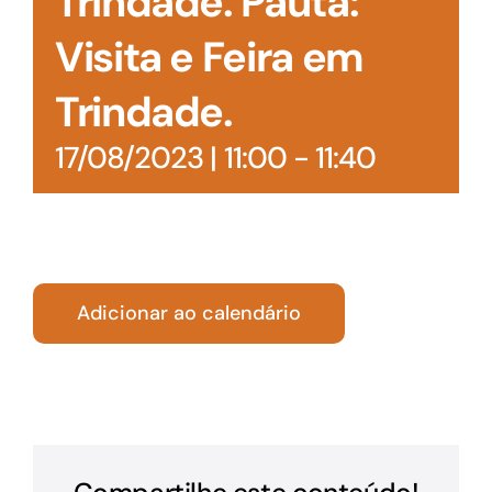
Trindade. Pauta:
Visita e Feira em
Trindade.
17/08/2023 | 11:00
-
11:40
Adicionar ao calendário