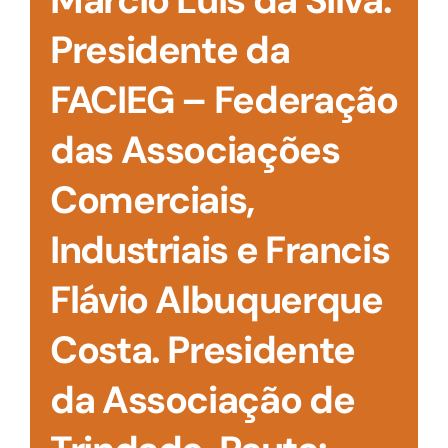
Márcio Luis da Silva.
Presidente da
FACIEG – Federação
das Associações
Comerciais,
Industriais e Francis
Flávio Albuquerque
Costa. Presidente
da Associação de