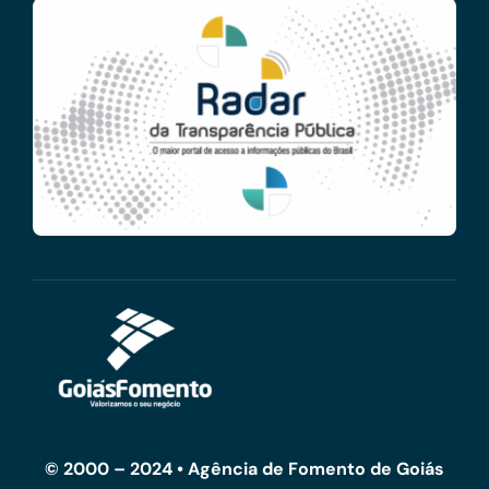
© 2000 – 2024 • Agência de Fomento de Goiás