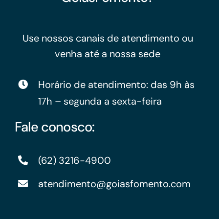
Use nossos canais de atendimento ou
venha até a nossa sede
Horário de atendimento: das 9h às
17h – segunda a sexta-feira
Fale conosco:
(62) 3216-4900
atendimento@goiasfomento.com