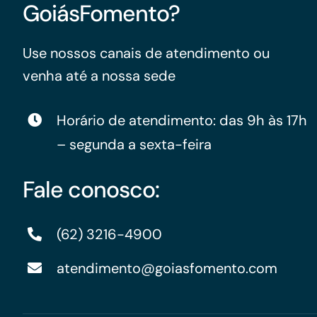
GoiásFomento?
Use nossos canais de atendimento ou
venha até a nossa sede
Horário de atendimento: das 9h às 17h
– segunda a sexta-feira
Fale conosco:
(62) 3216-4900
atendimento@goiasfomento.com