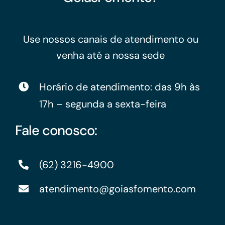
Use nossos canais de atendimento ou
venha até a nossa sede
Horário de atendimento: das 9h às
17h – segunda a sexta-feira
Fale conosco:
(62) 3216-4900
atendimento@goiasfomento.com