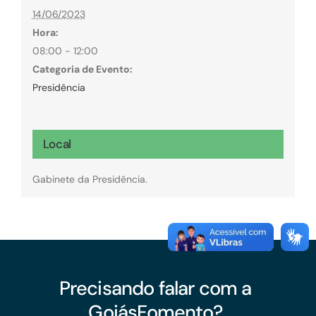
14/06/2023
Hora:
08:00 - 12:00
Categoria de Evento:
Presidência
Local
Gabinete da Presidência.
Precisando falar com a
GoiásFomento?