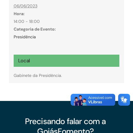
06/06/2023
Hora:
14:00 - 18:00
Categoria de Evento:
Presidência
Local
Gabinete da Presidência.
Precisando falar com a
GoiásFomento?