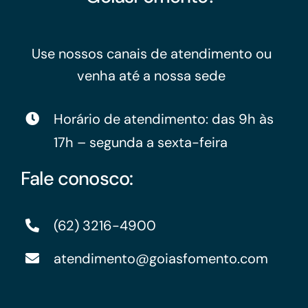
Use nossos canais de atendimento ou
venha até a nossa sede
Horário de atendimento: das 9h às
17h – segunda a sexta-feira
Fale conosco:
(62) 3216-4900
atendimento@goiasfomento.com