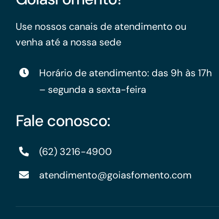
Use nossos canais de atendimento ou
venha até a nossa sede
Horário de atendimento: das 9h às 17h
– segunda a sexta-feira
Fale conosco:
(62) 3216-4900
atendimento@goiasfomento.com