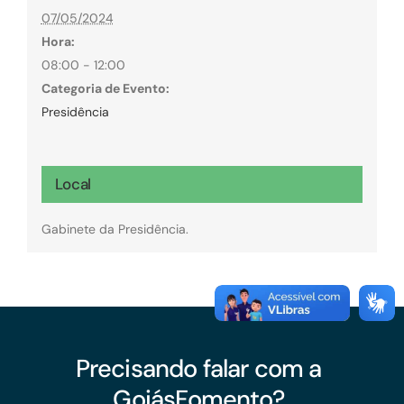
07/05/2024
Hora:
08:00 - 12:00
Categoria de Evento:
Presidência
Local
Gabinete da Presidência.
Precisando falar com a
GoiásFomento?