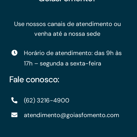
Use nossos canais de atendimento ou
venha até a nossa sede
Horário de atendimento: das 9h às
17h – segunda a sexta-feira
Fale conosco:
(62) 3216-4900
atendimento@goiasfomento.com