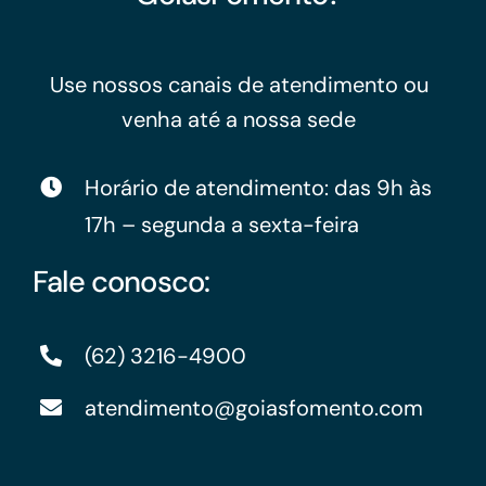
Use nossos canais de atendimento ou
venha até a nossa sede
Horário de atendimento: das 9h às
17h – segunda a sexta-feira
Fale conosco:
(62) 3216-4900
atendimento@goiasfomento.com