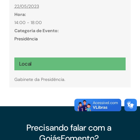
22/05/2023
Hora:
14:00 - 18:00
Categoria de Evento:
Presidência
Local
Gabinete da Presidência.
Precisando falar com a
GoiásFomento?