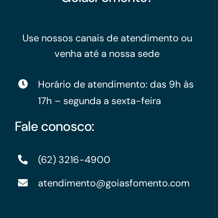
Use nossos canais de atendimento ou
venha até a nossa sede
Horário de atendimento: das 9h às
17h – segunda a sexta-feira
Fale conosco:
(62) 3216-4900
atendimento@goiasfomento.com