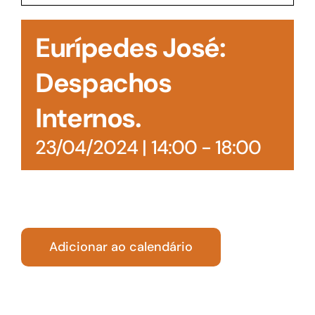
Acesso à Informação
Eurípedes José:
Despachos
Internos.
23/04/2024 | 14:00
-
18:00
Adicionar ao calendário