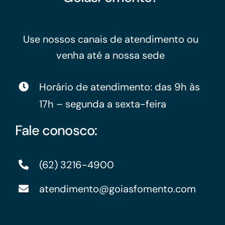
Use nossos canais de atendimento ou
venha até a nossa sede
Horário de atendimento: das 9h às
17h – segunda a sexta-feira
Fale conosco:
(62) 3216-4900
atendimento@goiasfomento.com