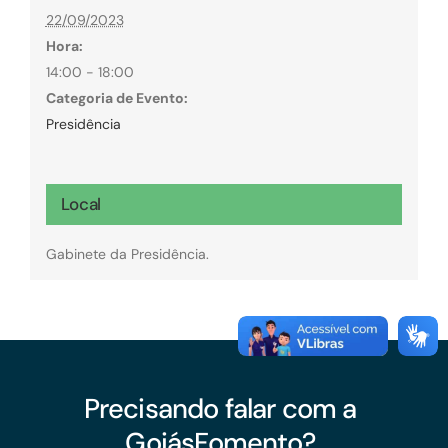
22/09/2023
Hora:
14:00 - 18:00
Categoria de Evento:
Presidência
Local
Gabinete da Presidência.
Precisando falar com a
GoiásFomento?