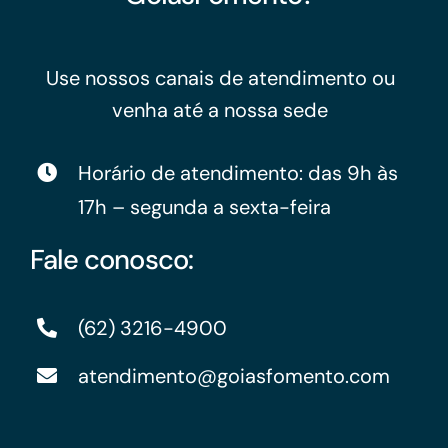
Use nossos canais de atendimento ou
venha até a nossa sede
Horário de atendimento: das 9h às
17h – segunda a sexta-feira
Fale conosco:
(62) 3216-4900
atendimento@goiasfomento.com