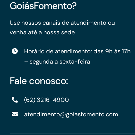
GoiásFomento?
Use nossos canais de atendimento ou
venha até a nossa sede
Horário de atendimento: das 9h às 17h
– segunda a sexta-feira
Fale conosco:
(62) 3216-4900
atendimento@goiasfomento.com