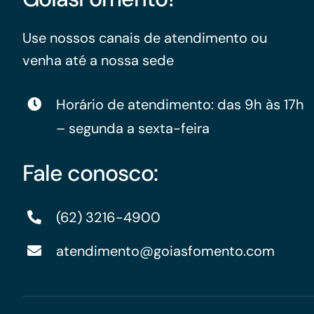
Use nossos canais de atendimento ou
venha até a nossa sede
Horário de atendimento: das 9h às 17h
– segunda a sexta-feira
Fale conosco:
(62) 3216-4900
atendimento@goiasfomento.com