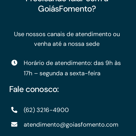
GoiásFomento?
Use nossos canais de atendimento ou
venha até a nossa sede
Horário de atendimento: das 9h às
17h – segunda a sexta-feira
Fale conosco:
(62) 3216-4900
atendimento@goiasfomento.com