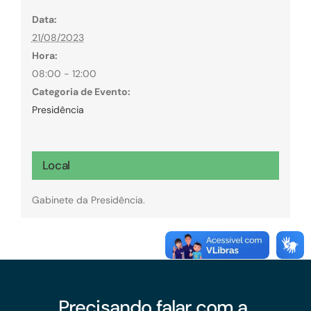
Data:
21/08/2023
Hora:
08:00 - 12:00
Categoria de Evento:
Presidência
Local
Gabinete da Presidência.
Precisando falar com a